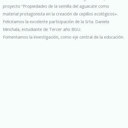
proyecto “Propiedades de la semilla del aguacate como
material protagonista en la creación de cepillos ecológicos».
Felicitamos la excelente participación de la Srta. Daniela
Minchala, estudiante de Tercer año BGU.
Fomentamos la investigación, como eje central de la educación.