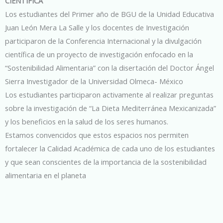
CIENTÍFICA
Los estudiantes del Primer año de BGU de la Unidad Educativa
Juan León Mera La Salle y los docentes de Investigación
participaron de la Conferencia Internacional y la divulgación
científica de un proyecto de investigación enfocado en la
“Sostenibilidad Alimentaria” con la disertación del Doctor Ángel
Sierra Investigador de la Universidad Olmeca- México
Los estudiantes participaron activamente al realizar preguntas
sobre la investigación de “La Dieta Mediterránea Mexicanizada”
y los beneficios en la salud de los seres humanos.
Estamos convencidos que estos espacios nos permiten
fortalecer la Calidad Académica de cada uno de los estudiantes
y que sean conscientes de la importancia de la sostenibilidad
alimentaria en el planeta