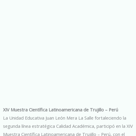
XIV Muestra Científica Latinoamericana de Trujillo – Perú
La Unidad Educativa Juan León Mera La Salle fortaleciendo la
segunda línea estratégica Calidad Académica, participó en la XIV
Muestra Científica Latinoamericana de Trujillo – Perú, con el