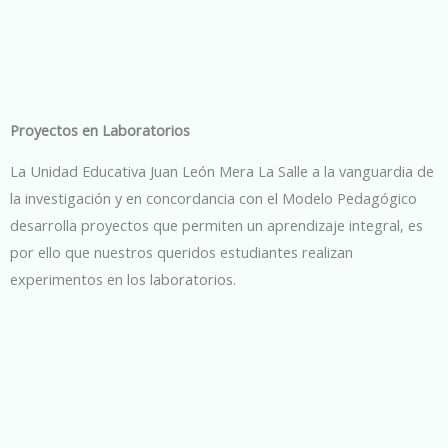
Proyectos en Laboratorios
La Unidad Educativa Juan León Mera La Salle a la vanguardia de
la investigación y en concordancia con el Modelo Pedagógico
desarrolla proyectos que permiten un aprendizaje integral, es
por ello que nuestros queridos estudiantes realizan
experimentos en los laboratorios.