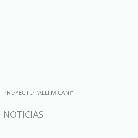
PROYECTO "ALLI MICANI"
NOTICIAS