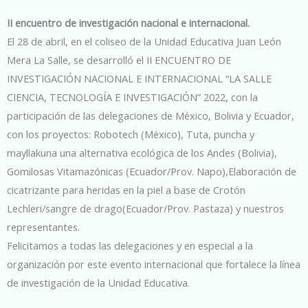
II encuentro de investigación nacional e internacional.
El 28 de abril, en el coliseo de la Unidad Educativa Juan León
Mera La Salle, se desarrolló el II ENCUENTRO DE
INVESTIGACIÓN NACIONAL E INTERNACIONAL “LA SALLE
CIENCIA, TECNOLOGÍA E INVESTIGACIÓN” 2022, con la
participación de las delegaciones de México, Bolivia y Ecuador,
con los proyectos: Robotech (México), Tuta, puncha y
mayllakuna una alternativa ecológica de los Andes (Bolivia),
Gomilosas Vitamazónicas (Ecuador/Prov. Napo),Elaboración de
cicatrizante para heridas en la piel a base de Crotón
Lechleri/sangre de drago(Ecuador/Prov. Pastaza) y nuestros
representantes.
Felicitamos a todas las delegaciones y en especial a la
organización por este evento internacional que fortalece la línea
de investigación de la Unidad Educativa.