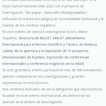
Expo Ciencia Nacional Chile 2022 con el proyecto de
Investigación: “Bio paper- Materiales Biodegradables”,
enfocado en la línea estratégica de Sostenibilidad Ambiental y el
manejo de los residuos orgánicos.
En este evento de ciencia e investigación la Dra. María
Riquelme,
Directora de MILSET AMLAT (Movimiento
Internacional para el Recreo Científico y Técnico de América
Latina) dio la apertura a la exposición de 51 proyectos
internacionales de 8 países,
Exposición de conferencias
internacionales y conferencia magistral con la
NASA.
En este grandioso evento participaron más de 300 estudiantes
quienes compartieron sus investigaciones y grandes
experiencias en este proceso.
Nos sentimos honrados de ser la delegación que representa al
Ecuador en este evento internacional, así demostrar los
avances en el ámbito de Investigación