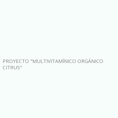
PROYECTO "MULTIVITAMÍNICO ORGÁNICO
CITRUS"