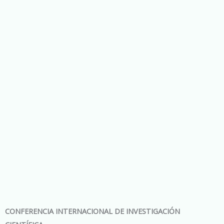
CONFERENCIA INTERNACIONAL DE INVESTIGACIÓN