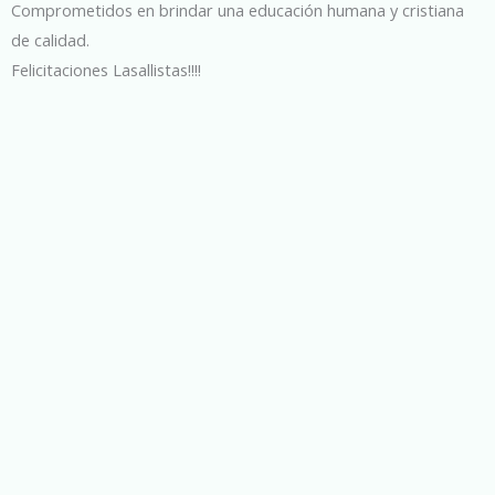
Comprometidos en brindar una educación humana y cristiana
de calidad.
Felicitaciones Lasallistas!!!!