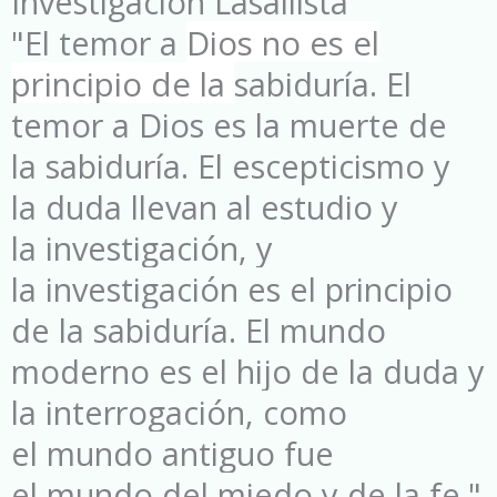
Investigación Lasallista
"El temor a
Dios no es el
principio de la
sabiduría. El
temor a Dios es la muerte de
la sabiduría. El escepticismo y
la duda llevan al estudio y
la investigación, y
la investigación es el principio
de la sabiduría. El mundo
moderno es el hijo de la duda y
la interrogación, como
el mundo antiguo fue
el mundo del miedo y de la fe."