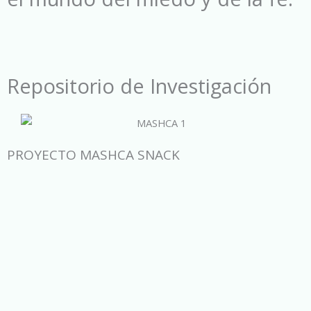
Repositorio de Investigación
PROYECTO MASHCA SNACK