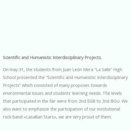
Scientific and Humanistic Interdisciplinary Projects.
On may 31, the students from Juan León Mera “La Salle” High
School presented the “Scientific and Humanistic Interdisciplinary
Projects” which consisted of many proposes towards
environmental issues and students’ learning needs. The levels
that participated in the fair were from 2nd EGB to 2nd BGU. We
also want to emphasize the participation of our institutional
rock band «Lasallian Stars», we are very proud of them.