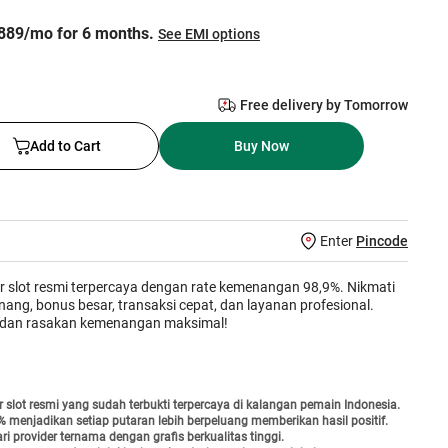
.889/mo for 6 months.
See EMI options
Free delivery by Tomorrow
Add to Cart
Buy Now
Enter
Pincode
 slot resmi terpercaya dengan rate kemenangan 98,9%. Nikmati
ng, bonus besar, transaksi cepat, dan layanan profesional.
 dan rasakan kemenangan maksimal!
lot resmi yang sudah terbukti terpercaya di kalangan pemain Indonesia.
menjadikan setiap putaran lebih berpeluang memberikan hasil positif.
ri provider ternama dengan grafis berkualitas tinggi.