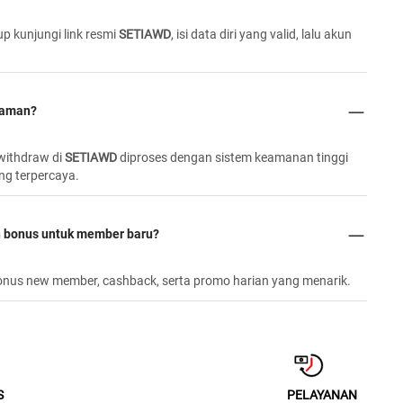
 kunjungi link resmi
SETIAWD
, isi data diri yang valid, lalu akun
 aman?
 withdraw di
SETIAWD
diproses dengan sistem keamanan tinggi
ng terpercaya.
 bonus untuk member baru?
nus new member, cashback, serta promo harian yang menarik.
S
PELAYANAN