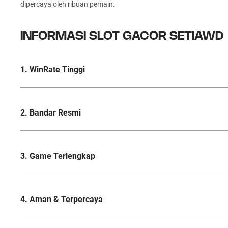
dipercaya oleh ribuan pemain.
INFORMASI SLOT GACOR SETIAWD
1. WinRate Tinggi
2. Bandar Resmi
3. Game Terlengkap
4. Aman & Terpercaya