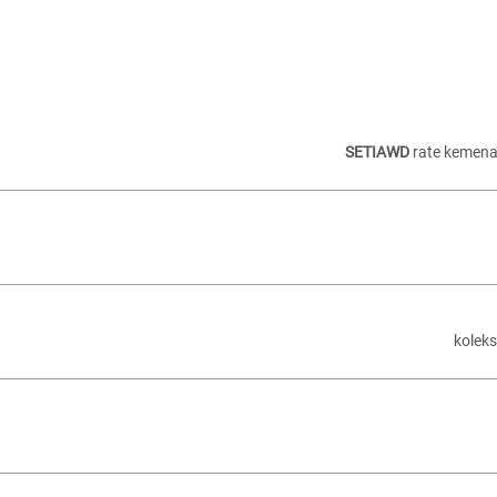
SETIAWD
rate kemena
koleks