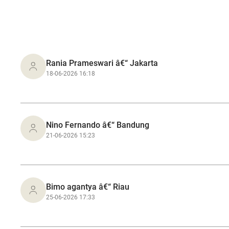
Rania Prameswari â€“ Jakarta
18-06-2026 16:18
Nino Fernando â€“ Bandung
21-06-2026 15:23
Bimo agantya â€“ Riau
25-06-2026 17:33