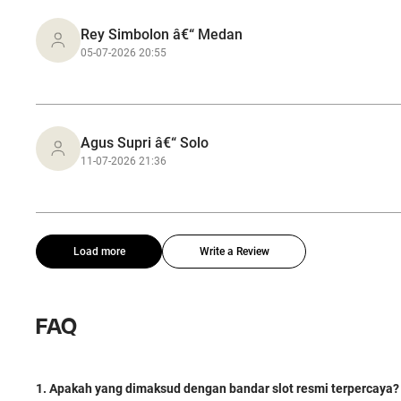
Rey Simbolon â€“ Medan
05-07-2026 20:55
Agus Supri â€“ Solo
11-07-2026 21:36
Load more
Write a Review
FAQ
1. Apakah yang dimaksud dengan bandar slot resmi terpercaya?