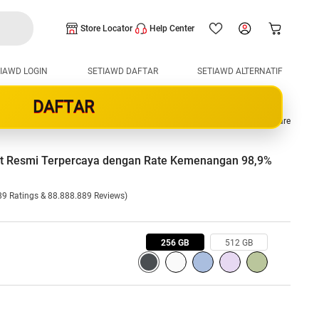
Store Locator
Help Center
IAWD LOGIN
SETIAWD DAFTAR
SETIAWD ALTERNATIF
DAFTAR
Share
Compare
ot Resmi Terpercaya dengan Rate Kemenangan 98,9%
89 Ratings & 88.888.889 Reviews)
256 GB
512 GB