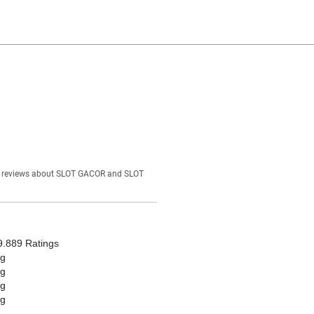
9.889 Ratings
ng
ng
ng
ng